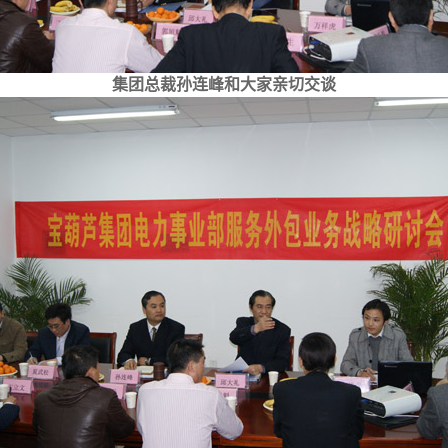
集团总裁孙连峰和大家亲切交谈