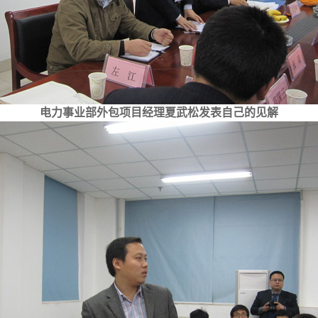
电力事业部外包项目经理夏武松发表自己的见解