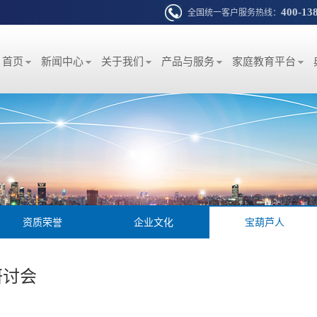
400-13
全国统一客户服务热线：
首页
新闻中心
关于我们
产品与服务
家庭教育平台
资质荣誉
企业文化
宝葫芦人
研讨会