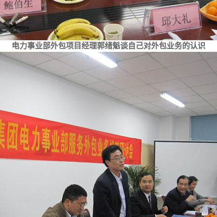
电力事业部外包项目经理郭绪魁谈自己对外包业务的认识