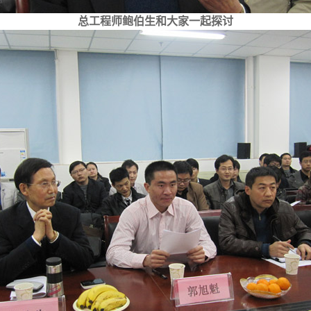
总工程师鲍伯生和大家一起探讨