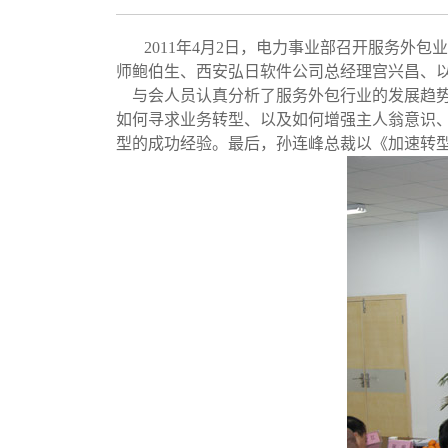
2011年4月2日，电力事业部召开服务
师鲍伯生、西安弘日软件公司总经理宫兴昌、
与会人员认真分析了服务外包行业的发展趋势
如何寻求业务转型、以及如何增强主人翁意识
型的成功经验。最后，孙连峰总裁以《加速转型