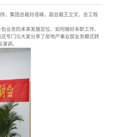
主持，集团总裁孙连峰、副总裁王立文、总工程
包业务的未来发展定位、如何做好本职工作、
裁还专门与大家分享了房地产事业部业务模式转
旨演讲。