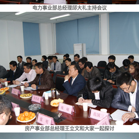
电力事业部总经理邱大礼主持会议
房产事业部总经理王立文和大家一起探讨