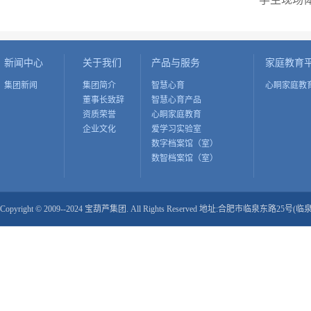
新闻中心
关于我们
产品与服务
家庭教育
集团新闻
集团简介
智慧心育
心眮家庭教
董事长致辞
智慧心育产品
资质荣誉
心眮家庭教育
企业文化
爱学习实验室
数字档案馆（室）
数智档案馆（室）
Copyright © 2009--2024 宝葫芦集团. All Rights Reserved 地址:合肥市临泉东路