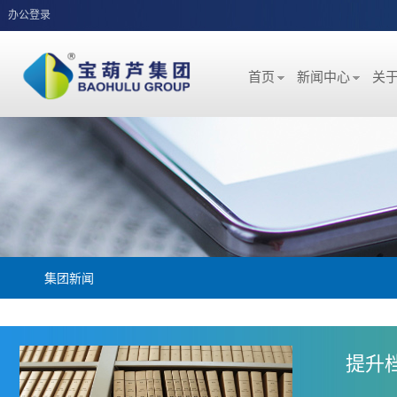
办公登录
首页
新闻中心
关
集团新闻
提升