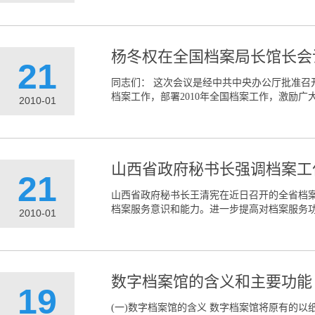
杨冬权在全国档案局长馆长会
21
同志们： 这次会议是经中共中央办公厅批准召
档案工作，部署2010年全国档案工作，激励广大
2010-01
山西省政府秘书长强调档案工
21
山西省政府秘书长王清宪在近日召开的全省档
档案服务意识和能力。进一步提高对档案服务功
2010-01
数字档案馆的含义和主要功能
19
(一)数字档案馆的含义 数字档案馆将原有的