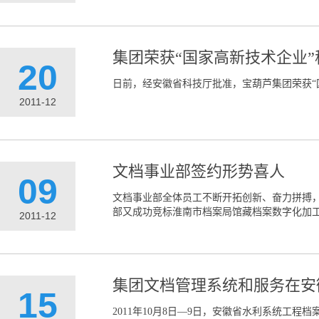
集团荣获“国家高新技术企业”
20
日前，经安徽省科技厅批准，宝葫芦集团荣获“
2011-12
文档事业部签约形势喜人
09
文档事业部全体员工不断开拓创新、奋力拼搏，
部又成功竞标淮南市档案局馆藏档案数字化加工
2011-12
集团文档管理系统和服务在安
15
2011年10月8日—9日，安徽省水利系统